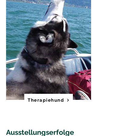
Therapiehund
Ausstellungserfolge