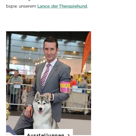
bspw. unserem
Lance, der Therapiehund
.
Ausstellungen