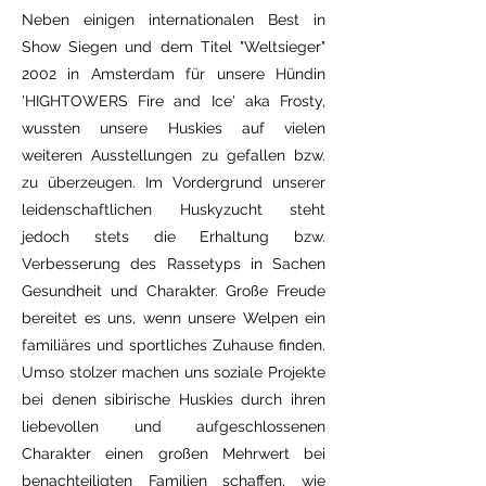
Neben einigen internationalen Best in
Show Siegen und dem Titel "Weltsieger"
2002 in Amsterdam für unsere Hündin
'HIGHTOWERS Fire and Ice' aka Frosty,
wussten unsere Huskies auf vielen
weiteren Ausstellungen zu gefallen bzw.
zu überzeugen. Im Vordergrund unserer
leidenschaftlichen Huskyzucht steht
jedoch stets die Erhaltung bzw.
Verbesserung des Rassetyps in Sachen
Gesundheit und Charakter. Große Freude
bereitet es uns, wenn unsere Welpen ein
familiäres und sportliches Zuhause finden.
Umso stolzer machen uns soziale Projekte
bei denen sibirische Huskies durch ihren
liebevollen und aufgeschlossenen
Charakter einen großen Mehrwert bei
benachteiligten Familien schaffen, wie