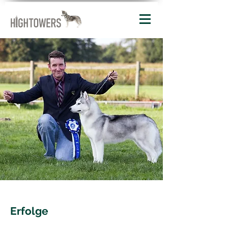
Erfolge