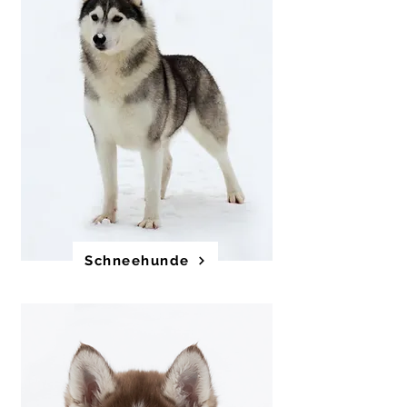
Schneehunde