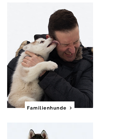
Familienhunde