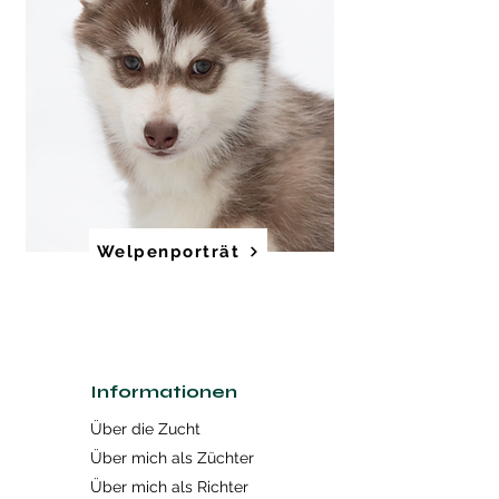
Welpenporträt
Informationen
Über die Zucht
Über mich als Züchter
Über mich als Richter