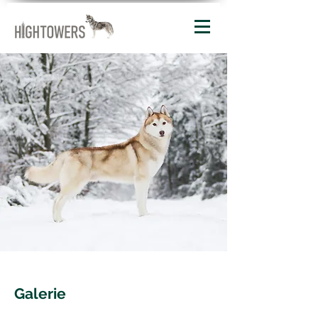
Galerie