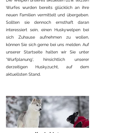
Die Welpen unseres aktuellen bzw. letzten
Wurfes wurden bereits glücklich an ihre
neuen Familien vermittelt und übergeben.
Sollten sie dennoch ernsthaft daran
interessiert sein, einen Huskywelpen bei
sich Zuhause aufnehmen zu wollen,
können Sie sich gerne bei uns melden. Auf
unserer Startseite halten wir Sie unter
'Wurfplanung', hinsichtlich unserer
derzeitigen Huskyzucht, auf dem
aktuellsten Stand.