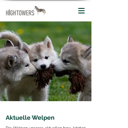
Aktuelle Welpen