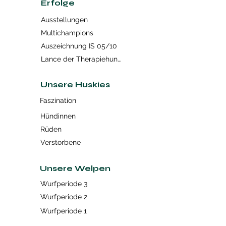
Erfolge
Ausstellungen
Multichampions
Auszeichnung IS 05/10
Lance der Therapiehund
Unsere Huskies
Faszination
Hündinnen
Rüden
Verstorbene
Unsere Welpen
Wurfperiode 3
Wurfperiode 2
Wurfperiode 1