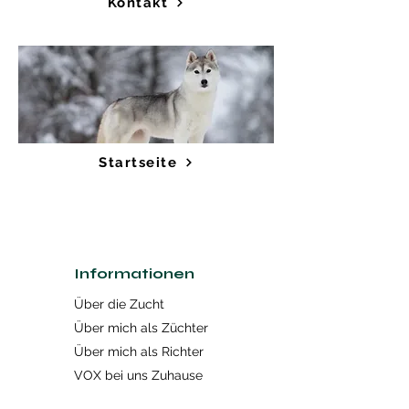
Kontakt
Startseite
Informationen
Über die Zucht
Über mich als Züchter
Über mich als Richter
VOX bei uns Zuhause